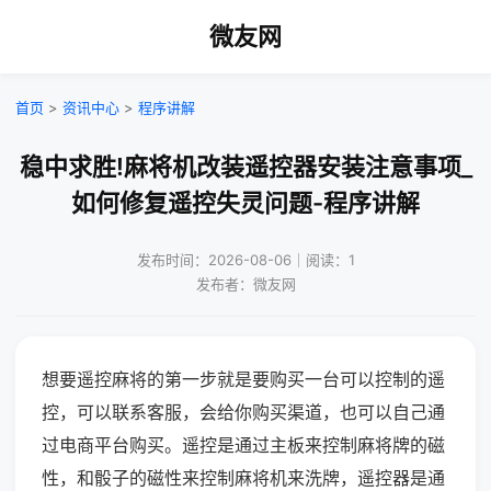
微友网
首页
>
资讯中心
>
程序讲解
稳中求胜!麻将机改装遥控器安装注意事项_
如何修复遥控失灵问题-程序讲解
发布时间：2026-08-06｜阅读：1
发布者：微友网
想要遥控麻将的第一步就是要购买一台可以控制的遥
控，可以联系客服，会给你购买渠道，也可以自己通
过电商平台购买。遥控是通过主板来控制麻将牌的磁
性，和骰子的磁性来控制麻将机来洗牌，遥控器是通