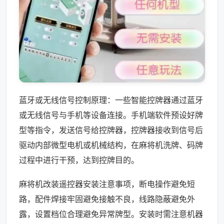
蓝牙或无线信号控制原理：一些智能控牌器通过蓝牙
或无线信号与手机等设备连接。手机端软件预设好牌
型等指令，发送信号给控牌器，控牌器接收到信号后
驱动内部微型电机或机械结构，在麻将机洗牌、码牌
过程中进行干预，达到控牌目的。
麻将机改装遥控器安装注意事项，断电操作避免短
路，配件焊接牢固避免接触不良，线路隐蔽避免外
露，设置档位合理避免异常牌型。安装时需注意机器