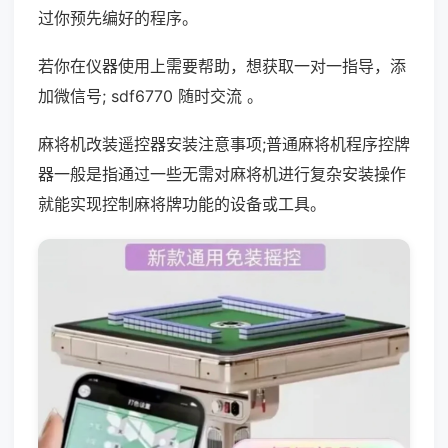
过你预先编好的程序。
若你在仪器使用上需要帮助，想获取一对一指导，添
加微信号; sdf6770 随时交流 。
麻将机改装遥控器安装注意事项;普通麻将机程序控牌
器一般是指通过一些无需对麻将机进行复杂安装操作
就能实现控制麻将牌功能的设备或工具。