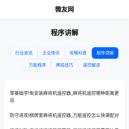
微友网
程序讲解
行业资讯
企业快讯
攻略科普
程序讲解
万能程序
牌局技巧
遥控解读
零基础学!免安装麻将机遥控器_麻将机遥控哪种距离更
远
防守进攻!棋牌室麻将机遥控器_万能遥控怎么快速配对