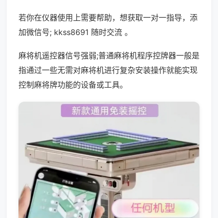
若你在仪器使用上需要帮助，想获取一对一指导，添
加微信号; kkss8691 随时交流 。
麻将机遥控器信号强弱;普通麻将机程序控牌器一般是
指通过一些无需对麻将机进行复杂安装操作就能实现
控制麻将牌功能的设备或工具。