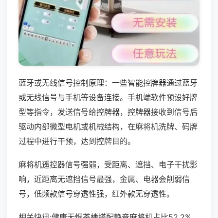
蓝牙或无线信号控制原理：一些智能控牌器通过蓝牙
或无线信号与手机等设备连接。手机端软件预设好牌
型等指令，发送信号给控牌器，控牌器接收到信号后
驱动内部微型电机或机械结构，在麻将机洗牌、码牌
过程中进行干预，达到控牌目的。
麻将机遥控器信号强弱，受距离、遮挡、电子干扰影
响，近距离无遮挡信号最强，金属、电器会削弱信
号，低频款信号穿透性强，红外款无穿透性。
相关快讯:健康无烟茶楼搭配静音麻将机占比52.2%，