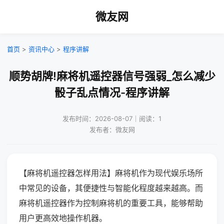
微友网
首页
>
资讯中心
>
程序讲解
顺势胡牌!麻将机遥控器信号强弱_怎么减少
骰子乱点情况-程序讲解
发布时间：2026-08-07｜阅读：1
发布者：微友网
【麻将机遥控器怎样用法】麻将机作为现代娱乐场所
中常见的设备，其便捷性与智能化程度越来越高。而
麻将机遥控器作为控制麻将机的重要工具，能够帮助
用户更高效地操作机器。