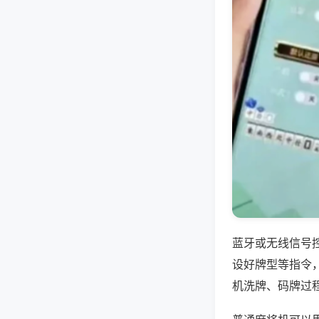
蓝牙或无线信号
设好牌型等指令
机洗牌、码牌过