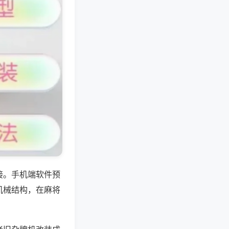
接。手机端软件预
机械结构，在麻将