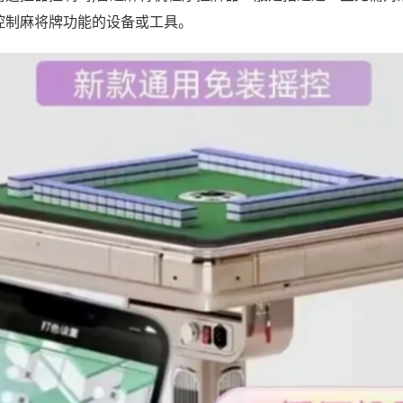
控制麻将牌功能的设备或工具。