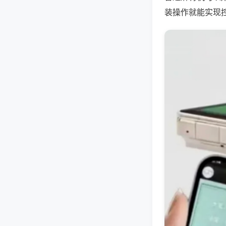
装操作就能实现