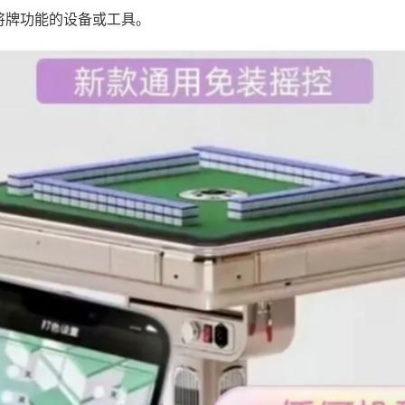
将牌功能的设备或工具。