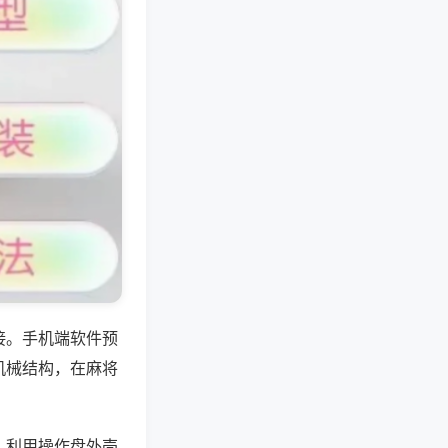
接。手机端软件预
机械结构，在麻将
，利用操作盘外壳