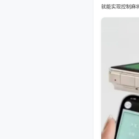
就能实现控制麻