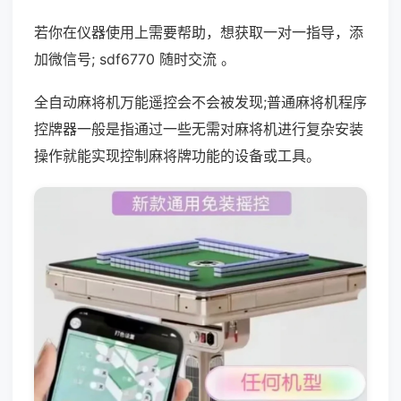
若你在仪器使用上需要帮助，想获取一对一指导，添
加微信号; sdf6770 随时交流 。
全自动麻将机万能遥控会不会被发现;普通麻将机程序
控牌器一般是指通过一些无需对麻将机进行复杂安装
操作就能实现控制麻将牌功能的设备或工具。