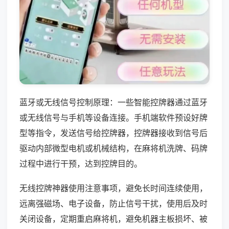
蓝牙或无线信号控制原理：一些智能控牌器通过蓝牙
或无线信号与手机等设备连接。手机端软件预设好牌
型等指令，发送信号给控牌器，控牌器接收到信号后
驱动内部微型电机或机械结构，在麻将机洗牌、码牌
过程中进行干预，达到控牌目的。
无线控牌神器使用注意事项，避免长时间连续使用，
远离强磁场、电子设备，防止信号干扰，使用后及时
关闭设备，定期重启麻将机，避免机器主板损坏、被