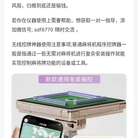
风局，归根到底还是输钱。
若你在仪器使用上需要帮助，想获取一对一指导，添
加微信号; sdf6770 随时交流 。
无线控牌神器使用注意事项;普通麻将机程序控牌器一
般是指通过一些无需对麻将机进行复杂安装操作就能
实现控制麻将牌功能的设备或工具。