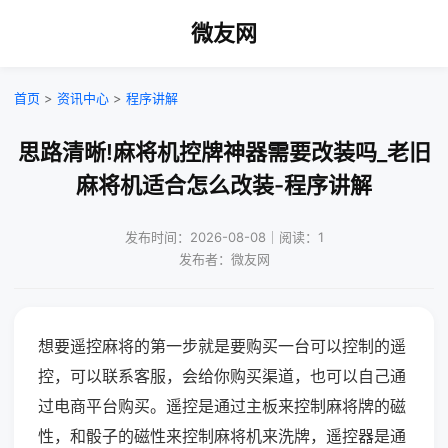
微友网
首页
>
资讯中心
>
程序讲解
思路清晰!麻将机控牌神器需要改装吗_老旧
麻将机适合怎么改装-程序讲解
发布时间：2026-08-08｜阅读：1
发布者：微友网
想要遥控麻将的第一步就是要购买一台可以控制的遥
控，可以联系客服，会给你购买渠道，也可以自己通
过电商平台购买。遥控是通过主板来控制麻将牌的磁
性，和骰子的磁性来控制麻将机来洗牌，遥控器是通