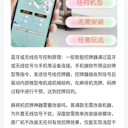
蓝牙或无线信号控制原理：一些智能控牌器通过蓝牙
或无线信号与手机等设备连接。手机端软件预设好牌
型等指令，发送信号给控牌器，控牌器接收到信号后
驱动内部微型电机或机械结构，在麻将机洗牌、码牌
过程中进行干预，达到控牌目的。
麻将机控牌神器需要改装吗，普通款无需改装机器，
为外置无线信号干扰，深度款需简单改装接收模块，
原厂机不改装无任何有效控牌效果，仅能实现浅层干