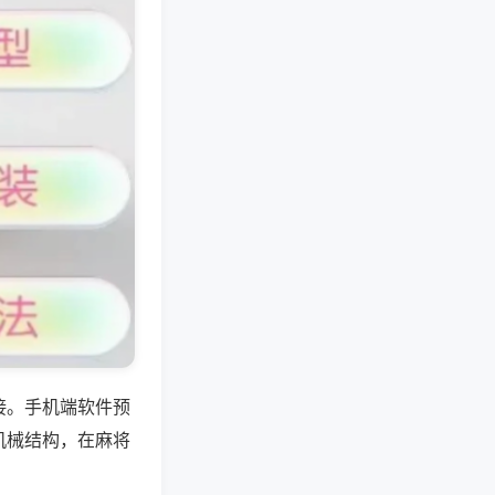
接。手机端软件预
机械结构，在麻将