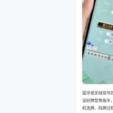
蓝牙或无线信号
设好牌型等指令
机洗牌、码牌过