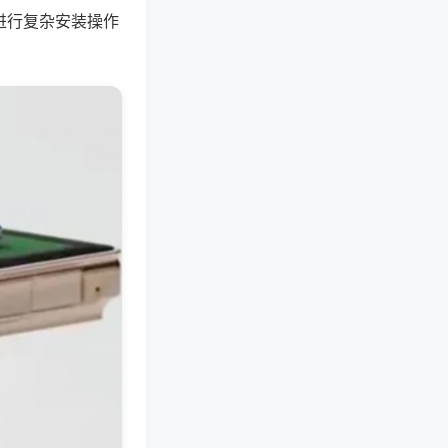
机进行复杂安装操作