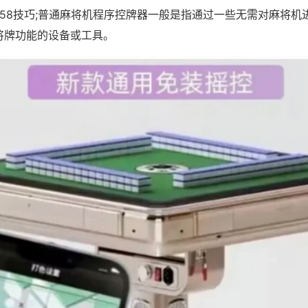
 258技巧;普通麻将机程序控牌器一般是指通过一些无需对麻将
将牌功能的设备或工具。