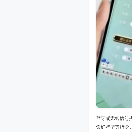
蓝牙或无线信号
设好牌型等指令