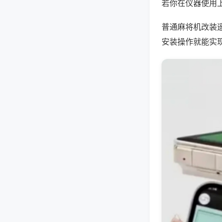
若你在仪器使用上
普通麻将机改装
安装操作就能实