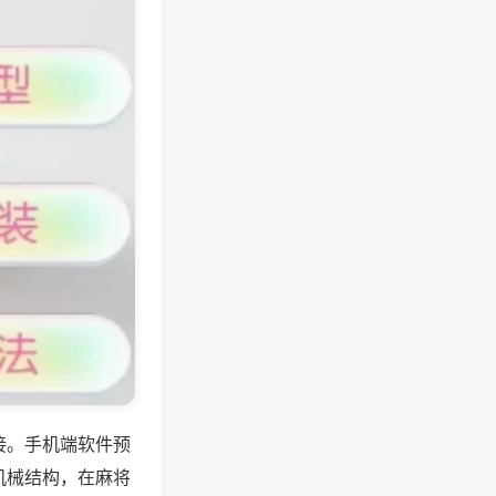
接。手机端软件预
机械结构，在麻将