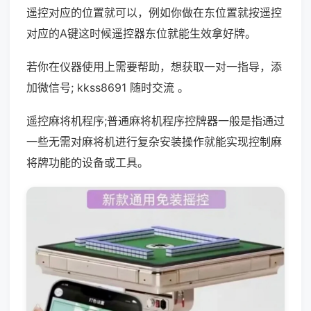
遥控对应的位置就可以，例如你做在东位置就按遥控
对应的A键这时候遥控器东位就能生效拿好牌。
若你在仪器使用上需要帮助，想获取一对一指导，添
加微信号; kkss8691 随时交流 。
遥控麻将机程序;普通麻将机程序控牌器一般是指通过
一些无需对麻将机进行复杂安装操作就能实现控制麻
将牌功能的设备或工具。