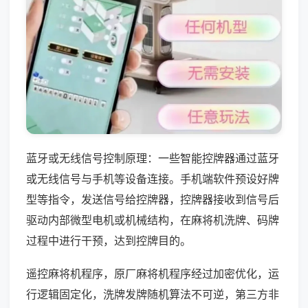
蓝牙或无线信号控制原理：一些智能控牌器通过蓝牙
或无线信号与手机等设备连接。手机端软件预设好牌
型等指令，发送信号给控牌器，控牌器接收到信号后
驱动内部微型电机或机械结构，在麻将机洗牌、码牌
过程中进行干预，达到控牌目的。
遥控麻将机程序，原厂麻将机程序经过加密优化，运
行逻辑固定化，洗牌发牌随机算法不可逆，第三方非