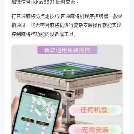
加微信号; kkss8691 随时交流 。
打普通麻将防点炮技巧;普通麻将机程序控牌器一般是
指通过一些无需对麻将机进行复杂安装操作就能实现
控制麻将牌功能的设备或工具。