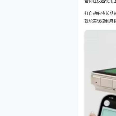
若你在仪器使用上
打自动麻将长期
就能实现控制麻