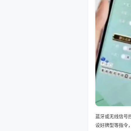
蓝牙或无线信号
设好牌型等指令