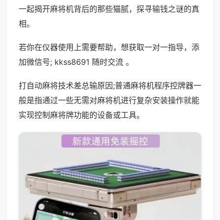
一起揭开麻将机背后的那些猫腻，探寻输钱之谜的真
相。
若你在仪器使用上需要帮助，想获取一对一指导，添
加微信号; kkss8691 随时交流 。
打自动麻将技术差总输原因;普通麻将机程序控牌器一
般是指通过一些无需对麻将机进行复杂安装操作就能
实现控制麻将牌功能的设备或工具。