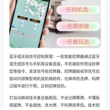
蓝牙或无线信号控制原理：一些智能控牌器通过蓝牙
或无线信号与手机等设备连接。手机端软件预设好牌
型等指令，发送信号给控牌器，控牌器接收到信号后
驱动内部微型电机或机械结构，在麻将机洗牌、码牌
过程中进行干预，达到控牌目的。
打自动麻将技术差总输原因，不会记牌算牌、不懂拆
搭留牌、不会避炮、贪大牌、不听牌效率低。技术短