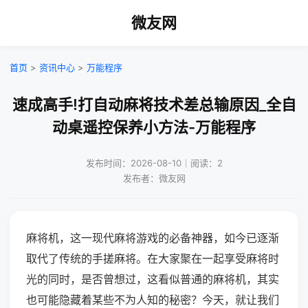
微友网
首页
>
资讯中心
>
万能程序
速成高手!打自动麻将技术差总输原因_全自
动桌遥控保养小方法-万能程序
发布时间：2026-08-10｜阅读：2
发布者：微友网
麻将机，这一现代麻将游戏的必备神器，如今已逐渐
取代了传统的手搓麻将。在大家聚在一起享受麻将时
光的同时，是否曾想过，这看似普通的麻将机，其实
也可能隐藏着某些不为人知的秘密？今天，就让我们