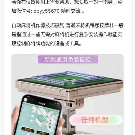
若你在仪器使用上需要帮助，想获取一对一指导，添
加微信号; ppyy55670 随时交流 。
自动麻将机作弊技巧赢钱;普通麻将机程序控牌器一般
是指通过一些无需对麻将机进行复杂安装操作就能实
现控制麻将牌功能的设备或工具。