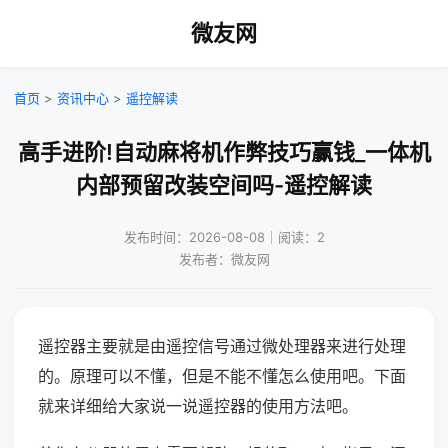
微友网
首页
>
资讯中心
>
遥控解读
高手进阶!自动麻将机作弊技巧赢钱_一体机
内部预留改装空间吗-遥控解读
发布时间：2026-08-08｜阅读：2
发布者：微友网
遥控器主要就是由遥控信号通过微处理器来进行处理
的。原理可以不懂，但是不能不懂怎么使用吧。下面
就来详细给大家说一说遥控器的使用方法吧。