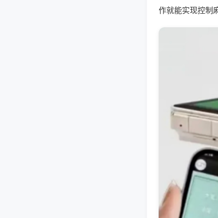
作就能实现控制