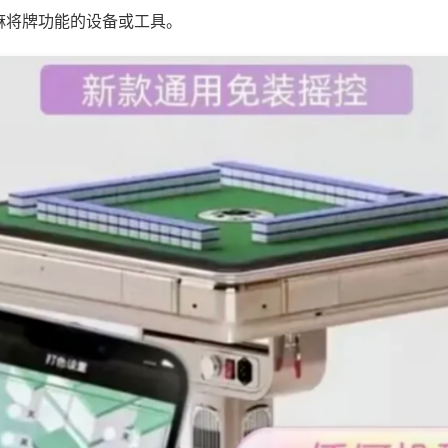
麻将牌功能的设备或工具。