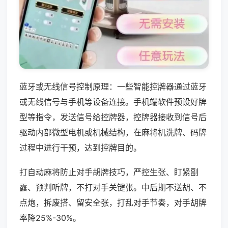
蓝牙或无线信号控制原理：一些智能控牌器通过蓝牙
或无线信号与手机等设备连接。手机端软件预设好牌
型等指令，发送信号给控牌器，控牌器接收到信号后
驱动内部微型电机或机械结构，在麻将机洗牌、码牌
过程中进行干预，达到控牌目的。
打自动麻将防止对手胡牌技巧，严控生张、盯紧副
露、预判听牌，不打对手关键张。中后期不送胡、不
点炮，拆废搭、留安全张，打乱对手节奏，对手胡牌
率降25%-30%。