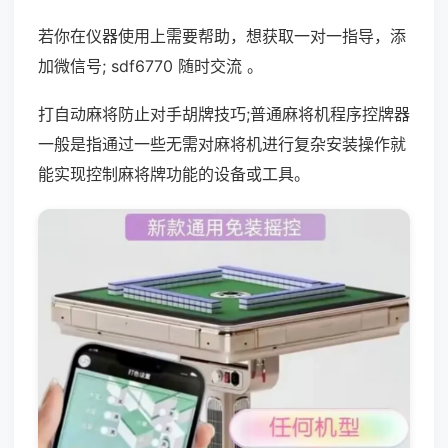
若你在仪器使用上需要帮助，想获取一对一指导，添
加微信号; sdf6770 随时交流 。
打自动麻将防止对手胡牌技巧;普通麻将机程序控牌器
一般是指通过一些无需对麻将机进行复杂安装操作就
能实现控制麻将牌功能的设备或工具。