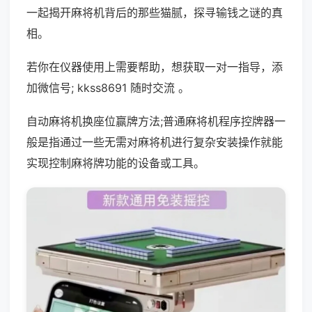
一起揭开麻将机背后的那些猫腻，探寻输钱之谜的真
相。
若你在仪器使用上需要帮助，想获取一对一指导，添
加微信号; kkss8691 随时交流 。
自动麻将机换座位赢牌方法;普通麻将机程序控牌器一
般是指通过一些无需对麻将机进行复杂安装操作就能
实现控制麻将牌功能的设备或工具。