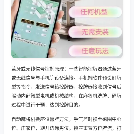
蓝牙或无线信号控制原理：一些智能控牌器通过蓝牙
或无线信号与手机等设备连接。手机端软件预设好牌
型等指令，发送信号给控牌器，控牌器接收到信号后
驱动内部微型电机或机械结构，在麻将机洗牌、码牌
过程中进行干预，达到控牌目的。
自动麻将机换座位赢牌方法，手气差时换至磁圈中心
位、庄家位，避开边缘劣位。换座重置方位牌流，打