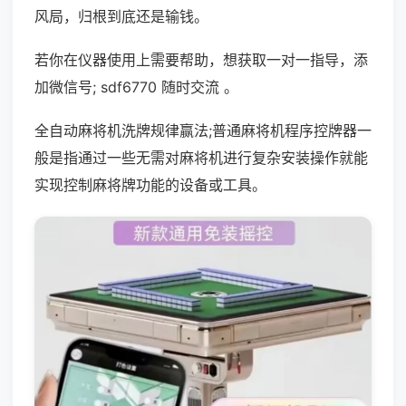
风局，归根到底还是输钱。
若你在仪器使用上需要帮助，想获取一对一指导，添
加微信号; sdf6770 随时交流 。
全自动麻将机洗牌规律赢法;普通麻将机程序控牌器一
般是指通过一些无需对麻将机进行复杂安装操作就能
实现控制麻将牌功能的设备或工具。