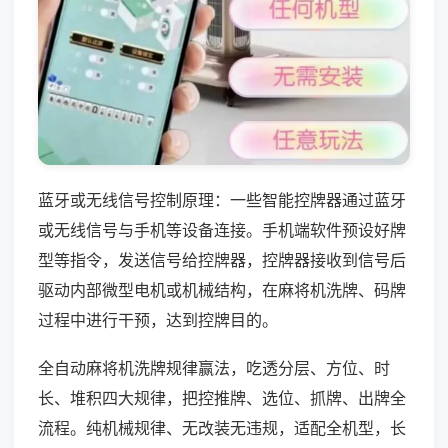
蓝牙或无线信号控制原理：一些智能控牌器通过蓝牙
或无线信号与手机等设备连接。手机端软件预设好牌
型等指令，发送信号给控牌器，控牌器接收到信号后
驱动内部微型电机或机械结构，在麻将机洗牌、码牌
过程中进行干预，达到控牌目的。
全自动麻将机洗牌规律赢法，吃透分层、方位、时
长、堆积四大规律，把控推牌、选位、抓牌、出牌全
流程。纯机械规律、无改装无违规，适配全机型，长