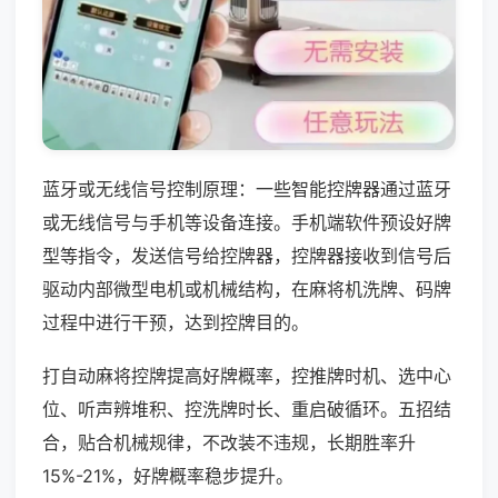
蓝牙或无线信号控制原理：一些智能控牌器通过蓝牙
或无线信号与手机等设备连接。手机端软件预设好牌
型等指令，发送信号给控牌器，控牌器接收到信号后
驱动内部微型电机或机械结构，在麻将机洗牌、码牌
过程中进行干预，达到控牌目的。
打自动麻将控牌提高好牌概率，控推牌时机、选中心
位、听声辨堆积、控洗牌时长、重启破循环。五招结
合，贴合机械规律，不改装不违规，长期胜率升
15%-21%，好牌概率稳步提升。