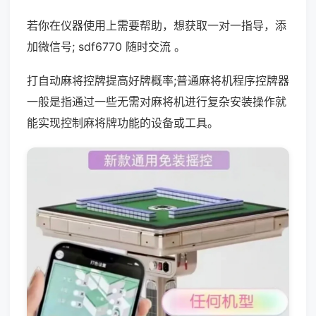
若你在仪器使用上需要帮助，想获取一对一指导，添
加微信号; sdf6770 随时交流 。
打自动麻将控牌提高好牌概率;普通麻将机程序控牌器
一般是指通过一些无需对麻将机进行复杂安装操作就
能实现控制麻将牌功能的设备或工具。