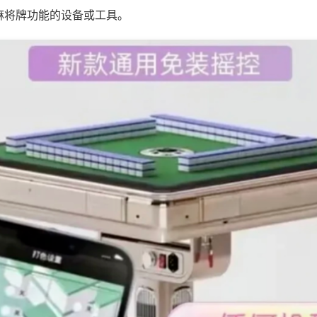
麻将牌功能的设备或工具。