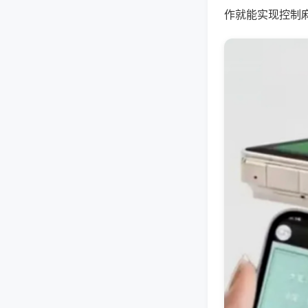
作就能实现控制