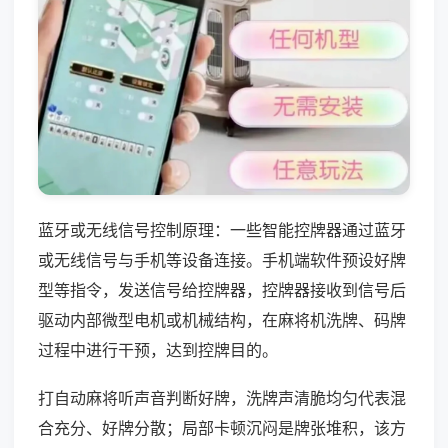
蓝牙或无线信号控制原理：一些智能控牌器通过蓝牙
或无线信号与手机等设备连接。手机端软件预设好牌
型等指令，发送信号给控牌器，控牌器接收到信号后
驱动内部微型电机或机械结构，在麻将机洗牌、码牌
过程中进行干预，达到控牌目的。
打自动麻将听声音判断好牌，洗牌声清脆均匀代表混
合充分、好牌分散；局部卡顿沉闷是牌张堆积，该方