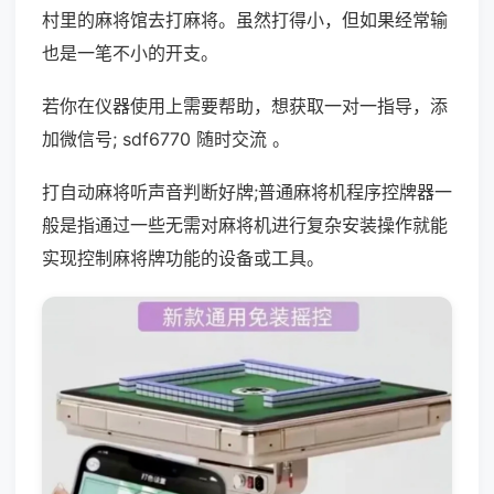
村里的麻将馆去打麻将。虽然打得小，但如果经常输
也是一笔不小的开支。
若你在仪器使用上需要帮助，想获取一对一指导，添
加微信号; sdf6770 随时交流 。
打自动麻将听声音判断好牌;普通麻将机程序控牌器一
般是指通过一些无需对麻将机进行复杂安装操作就能
实现控制麻将牌功能的设备或工具。