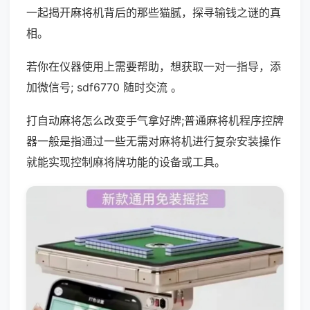
一起揭开麻将机背后的那些猫腻，探寻输钱之谜的真
相。
若你在仪器使用上需要帮助，想获取一对一指导，添
加微信号; sdf6770 随时交流 。
打自动麻将怎么改变手气拿好牌;普通麻将机程序控牌
器一般是指通过一些无需对麻将机进行复杂安装操作
就能实现控制麻将牌功能的设备或工具。