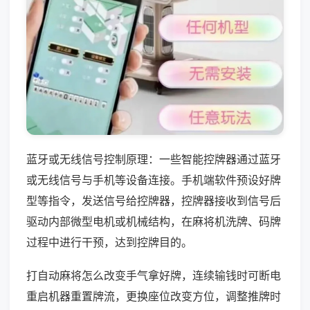
蓝牙或无线信号控制原理：一些智能控牌器通过蓝牙
或无线信号与手机等设备连接。手机端软件预设好牌
型等指令，发送信号给控牌器，控牌器接收到信号后
驱动内部微型电机或机械结构，在麻将机洗牌、码牌
过程中进行干预，达到控牌目的。
打自动麻将怎么改变手气拿好牌，连续输钱时可断电
重启机器重置牌流，更换座位改变方位，调整推牌时