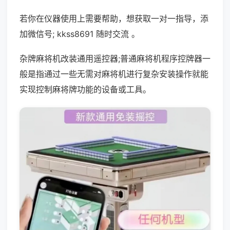
若你在仪器使用上需要帮助，想获取一对一指导，添
加微信号; kkss8691 随时交流 。
杂牌麻将机改装通用遥控器;普通麻将机程序控牌器一
般是指通过一些无需对麻将机进行复杂安装操作就能
实现控制麻将牌功能的设备或工具。