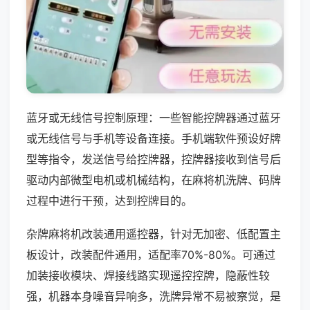
蓝牙或无线信号控制原理：一些智能控牌器通过蓝牙
或无线信号与手机等设备连接。手机端软件预设好牌
型等指令，发送信号给控牌器，控牌器接收到信号后
驱动内部微型电机或机械结构，在麻将机洗牌、码牌
过程中进行干预，达到控牌目的。
杂牌麻将机改装通用遥控器，针对无加密、低配置主
板设计，改装配件通用，适配率70%-80%。可通过
加装接收模块、焊接线路实现遥控控牌，隐蔽性较
强，机器本身噪音异响多，洗牌异常不易被察觉，是