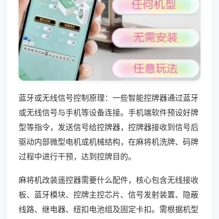
蓝牙或无线信号控制原理：一些智能控牌器通过蓝牙
或无线信号与手机等设备连接。手机端软件预设好牌
型等指令，发送信号给控牌器，控牌器接收到信号后
驱动内部微型电机或机械结构，在麻将机洗牌、码牌
过程中进行干预，达到控牌目的。
麻将机改装遥控器需要什么配件，核心包含无线接收
板、蓝牙模块、控牌主控芯片、信号发射装置、隐蔽
线路、继电器、纽扣电池组及固定卡扣。需根据机型