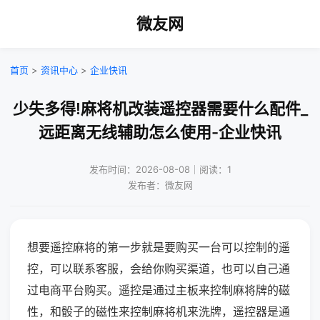
微友网
首页
>
资讯中心
>
企业快讯
少失多得!麻将机改装遥控器需要什么配件_
远距离无线辅助怎么使用-企业快讯
发布时间：2026-08-08｜阅读：1
发布者：微友网
想要遥控麻将的第一步就是要购买一台可以控制的遥
控，可以联系客服，会给你购买渠道，也可以自己通
过电商平台购买。遥控是通过主板来控制麻将牌的磁
性，和骰子的磁性来控制麻将机来洗牌，遥控器是通