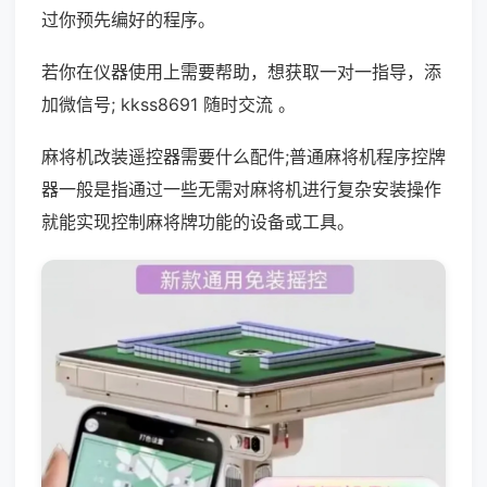
过你预先编好的程序。
若你在仪器使用上需要帮助，想获取一对一指导，添
加微信号; kkss8691 随时交流 。
麻将机改装遥控器需要什么配件;普通麻将机程序控牌
器一般是指通过一些无需对麻将机进行复杂安装操作
就能实现控制麻将牌功能的设备或工具。