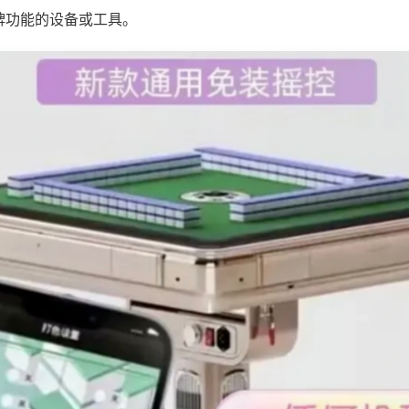
牌功能的设备或工具。