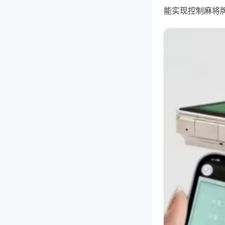
能实现控制麻将