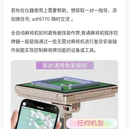
若你在仪器使用上需要帮助，想获取一对一指导，添
加微信号; sdf6770 随时交流 。
全自动麻将机如何避免被改装作弊;普通麻将机程序控
牌器一般是指通过一些无需对麻将机进行复杂安装操
作就能实现控制麻将牌功能的设备或工具。