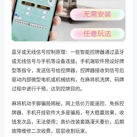
蓝牙或无线信号控制原理：一些智能控牌器通过蓝牙
或无线信号与手机等设备连接。手机端软件预设好牌
型等指令，发送信号给控牌器，控牌器接收到信号后
驱动内部微型电机或机械结构，在麻将机洗牌、码牌
过程中进行干预，达到控牌目的。
麻将机动手脚骗局揭秘，网上低价万能遥控、免拆控
牌器、手机开挂软件大多是骗局，夸大稳赢效果，收
钱发次品，无法使用；高价改装套路漫天要价，后期
故障维修二次收费，层层收割玩家。