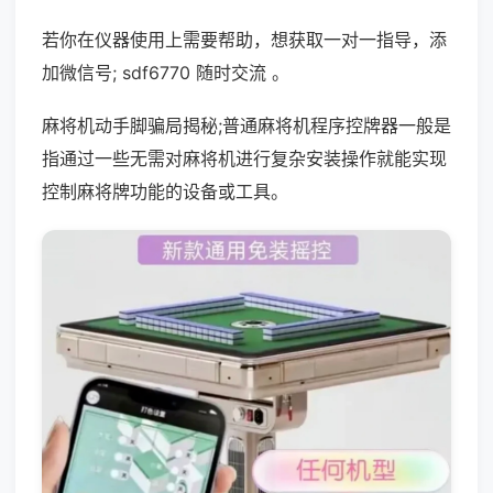
若你在仪器使用上需要帮助，想获取一对一指导，添
加微信号; sdf6770 随时交流 。
麻将机动手脚骗局揭秘;普通麻将机程序控牌器一般是
指通过一些无需对麻将机进行复杂安装操作就能实现
控制麻将牌功能的设备或工具。