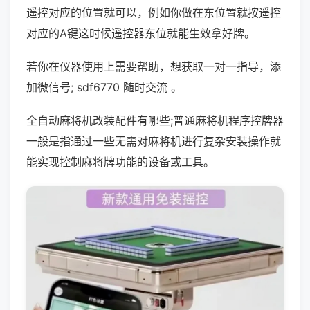
遥控对应的位置就可以，例如你做在东位置就按遥控
对应的A键这时候遥控器东位就能生效拿好牌。
若你在仪器使用上需要帮助，想获取一对一指导，添
加微信号; sdf6770 随时交流 。
全自动麻将机改装配件有哪些;普通麻将机程序控牌器
一般是指通过一些无需对麻将机进行复杂安装操作就
能实现控制麻将牌功能的设备或工具。