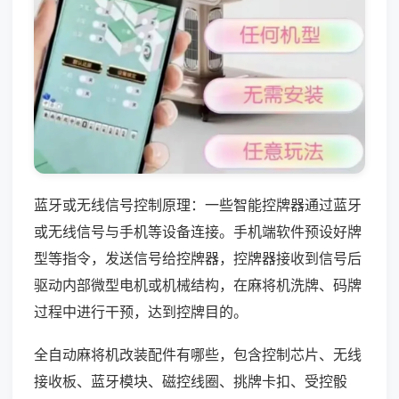
蓝牙或无线信号控制原理：一些智能控牌器通过蓝牙
或无线信号与手机等设备连接。手机端软件预设好牌
型等指令，发送信号给控牌器，控牌器接收到信号后
驱动内部微型电机或机械结构，在麻将机洗牌、码牌
过程中进行干预，达到控牌目的。
全自动麻将机改装配件有哪些，包含控制芯片、无线
接收板、蓝牙模块、磁控线圈、挑牌卡扣、受控骰