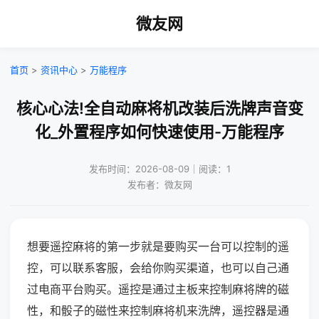
微友网
首页
>
资讯中心
>
万能程序
核心心法!全自动麻将机改装后洗牌声音变
化_外置程序如何快速使用-万能程序
发布时间：2026-08-09｜阅读：1
发布者：微友网
想要遥控麻将的第一步就是要购买一台可以控制的遥
控，可以联系客服，会给你购买渠道，也可以自己通
过电商平台购买。遥控是通过主板来控制麻将牌的磁
性，和骰子的磁性来控制麻将机来洗牌，遥控器是通