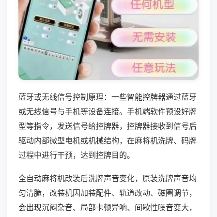
蓝牙或无线信号控制原理：一些智能控牌器通过蓝牙
或无线信号与手机等设备连接。手机端软件预设好牌
型等指令，发送信号给控牌器，控牌器接收到信号后
驱动内部微型电机或机械结构，在麻将机洗牌、码牌
过程中进行干预，达到控牌目的。
全自动麻将机改装后洗牌声音变化，原装洗牌声音均
匀清脆，改装机因加装配件、轨道改动、磁圈调节，
会出现沉闷杂音、局部卡顿异响、间歇性噪音变大，