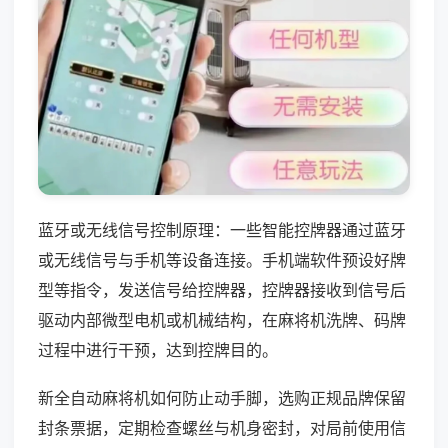
蓝牙或无线信号控制原理：一些智能控牌器通过蓝牙
或无线信号与手机等设备连接。手机端软件预设好牌
型等指令，发送信号给控牌器，控牌器接收到信号后
驱动内部微型电机或机械结构，在麻将机洗牌、码牌
过程中进行干预，达到控牌目的。
新全自动麻将机如何防止动手脚，选购正规品牌保留
封条票据，定期检查螺丝与机身密封，对局前使用信