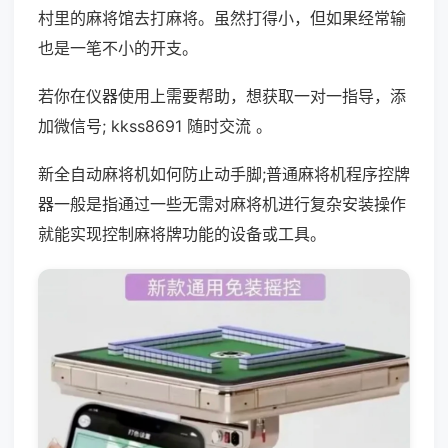
村里的麻将馆去打麻将。虽然打得小，但如果经常输
也是一笔不小的开支。
若你在仪器使用上需要帮助，想获取一对一指导，添
加微信号; kkss8691 随时交流 。
新全自动麻将机如何防止动手脚;普通麻将机程序控牌
器一般是指通过一些无需对麻将机进行复杂安装操作
就能实现控制麻将牌功能的设备或工具。