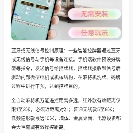
蓝牙或无线信号控制原理：一些智能控牌器通过蓝牙
或无线信号与手机等设备连接。手机端软件预设好牌
型等指令，发送信号给控牌器，控牌器接收到信号后
驱动内部微型电机或机械结构，在麻将机洗牌、码牌
过程中进行干预，达到控牌目的。
全自动麻将机万能遥控距离多远，红外款有效距离仅
限1至3米，必须近距离对准；普通无线款5至8米；
低频隐形款最远10米，墙体、金属桌面、电器设备都
会大幅缩减有效操控距离。