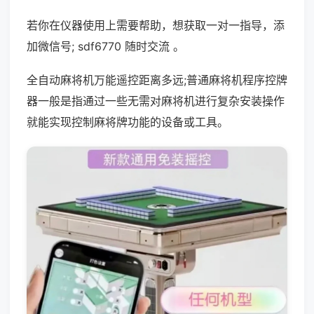
若你在仪器使用上需要帮助，想获取一对一指导，添
加微信号; sdf6770 随时交流 。
全自动麻将机万能遥控距离多远;普通麻将机程序控牌
器一般是指通过一些无需对麻将机进行复杂安装操作
就能实现控制麻将牌功能的设备或工具。