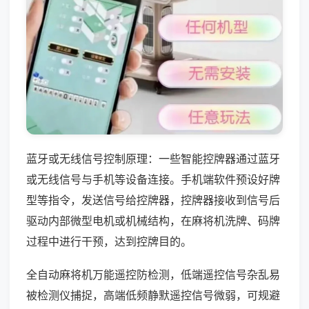
蓝牙或无线信号控制原理：一些智能控牌器通过蓝牙
或无线信号与手机等设备连接。手机端软件预设好牌
型等指令，发送信号给控牌器，控牌器接收到信号后
驱动内部微型电机或机械结构，在麻将机洗牌、码牌
过程中进行干预，达到控牌目的。
全自动麻将机万能遥控防检测，低端遥控信号杂乱易
被检测仪捕捉，高端低频静默遥控信号微弱，可规避