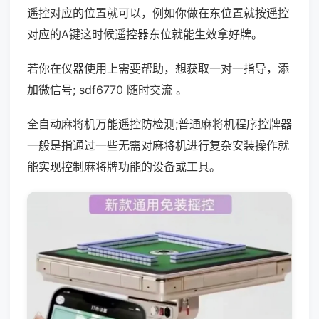
遥控对应的位置就可以，例如你做在东位置就按遥控
对应的A键这时候遥控器东位就能生效拿好牌。
若你在仪器使用上需要帮助，想获取一对一指导，添
加微信号; sdf6770 随时交流 。
全自动麻将机万能遥控防检测;普通麻将机程序控牌器
一般是指通过一些无需对麻将机进行复杂安装操作就
能实现控制麻将牌功能的设备或工具。