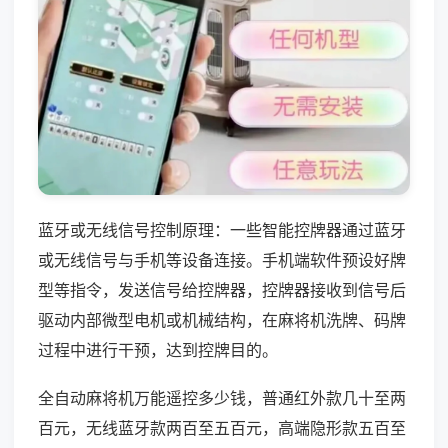
蓝牙或无线信号控制原理：一些智能控牌器通过蓝牙
或无线信号与手机等设备连接。手机端软件预设好牌
型等指令，发送信号给控牌器，控牌器接收到信号后
驱动内部微型电机或机械结构，在麻将机洗牌、码牌
过程中进行干预，达到控牌目的。
全自动麻将机万能遥控多少钱，普通红外款几十至两
百元，无线蓝牙款两百至五百元，高端隐形款五百至