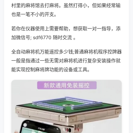
村里的麻将馆去打麻将。虽然打得小，但如果经常输
也是一笔不小的开支。
若你在仪器使用上需要帮助，想获取一对一指导，添
加微信号; sdf6770 随时交流 。
全自动麻将机万能遥控多少钱;普通麻将机程序控牌器
一般是指通过一些无需对麻将机进行复杂安装操作就
能实现控制麻将牌功能的设备或工具。