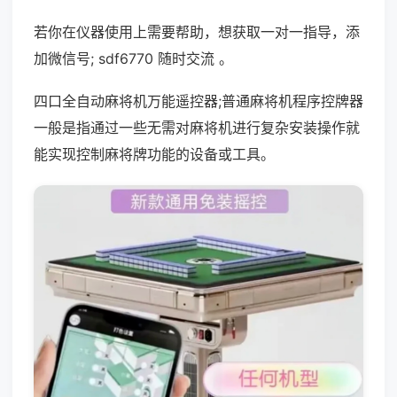
若你在仪器使用上需要帮助，想获取一对一指导，添
加微信号; sdf6770 随时交流 。
四口全自动麻将机万能遥控器;普通麻将机程序控牌器
一般是指通过一些无需对麻将机进行复杂安装操作就
能实现控制麻将牌功能的设备或工具。