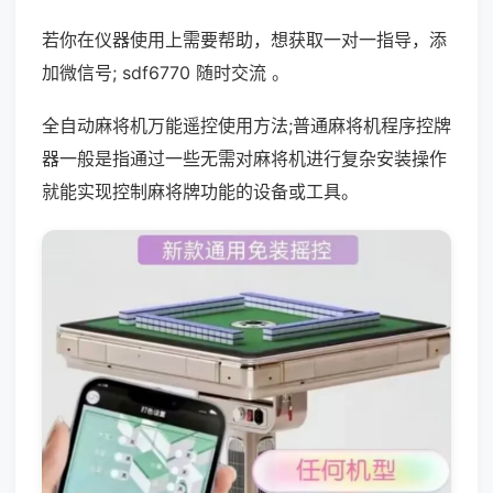
若你在仪器使用上需要帮助，想获取一对一指导，添
加微信号; sdf6770 随时交流 。
全自动麻将机万能遥控使用方法;普通麻将机程序控牌
器一般是指通过一些无需对麻将机进行复杂安装操作
就能实现控制麻将牌功能的设备或工具。