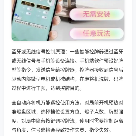
蓝牙或无线信号控制原理：一些智能控牌器通过蓝牙
或无线信号与手机等设备连接。手机端软件预设好牌
型等指令，发送信号给控牌器，控牌器接收到信号后
驱动内部微型电机或机械结构，在麻将机洗牌、码牌
过程中进行干预，达到控牌目的。
全自动麻将机万能遥控使用方法，对局前开机预热对
准骰盘区域，选择档位设置方位、骰子点数、牌型强
度，对局中隐蔽按键调控牌流，使用时需要控制距离
与角度，信号遮挡会导致操作失灵、指令失效。