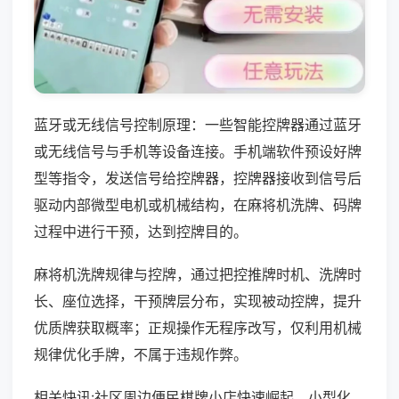
蓝牙或无线信号控制原理：一些智能控牌器通过蓝牙
或无线信号与手机等设备连接。手机端软件预设好牌
型等指令，发送信号给控牌器，控牌器接收到信号后
驱动内部微型电机或机械结构，在麻将机洗牌、码牌
过程中进行干预，达到控牌目的。
麻将机洗牌规律与控牌，通过把控推牌时机、洗牌时
长、座位选择，干预牌层分布，实现被动控牌，提升
优质牌获取概率；正规操作无程序改写，仅利用机械
规律优化手牌，不属于违规作弊。
相关快讯:社区周边便民棋牌小店快速崛起，小型化、