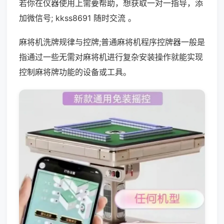
若你在仪器使用上需要帮助，想获取一对一指导，添
加微信号; kkss8691 随时交流 。
麻将机洗牌规律与控牌;普通麻将机程序控牌器一般是
指通过一些无需对麻将机进行复杂安装操作就能实现
控制麻将牌功能的设备或工具。