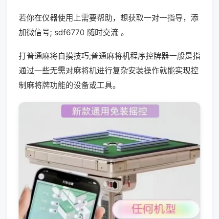
若你在仪器使用上需要帮助，想获取一对一指导，添
加微信号; sdf6770 随时交流 。
打普通麻将自摸技巧;普通麻将机程序控牌器一般是指
通过一些无需对麻将机进行复杂安装操作就能实现控
制麻将牌功能的设备或工具。