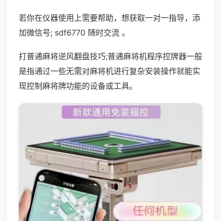
若你在仪器使用上需要帮助，想获取一对一指导，添
加微信号; sdf6770 随时交流 。
打普通麻将逆风翻盘技巧;普通麻将机程序控牌器一般
是指通过一些无需对麻将机进行复杂安装操作就能实
现控制麻将牌功能的设备或工具。