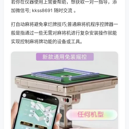
若你在仪器使用上需要帮助，想获取一对一指导，添
加微信号; kkss8691 随时交流 。
打自动麻将避免拿烂牌技巧;普通麻将机程序控牌器一
般是指通过一些无需对麻将机进行复杂安装操作就能
实现控制麻将牌功能的设备或工具。