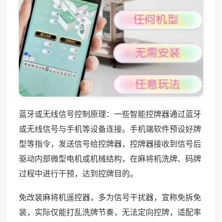
蓝牙或无线信号控制原理：一些智能控牌器通过蓝牙
或无线信号与手机等设备连接。手机端软件预设好牌
型等指令，发送信号给控牌器，控牌器接收到信号后
驱动内部微型电机或机械结构，在麻将机洗牌、码牌
过程中进行干预，达到控牌目的。
免改装麻将机遥控器，多为信号干扰器，宣称免拆免
装，实际仅能打乱洗牌节奏，无法定向控牌，适配率