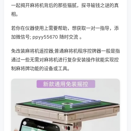
一起揭开麻将机背后的那些猫腻，探寻输钱之谜的真
相。
若你在仪器使用上需要帮助，想获取一对一指导，添
加微信号; ppyy55670 随时交流 。
免改装麻将机遥控器;普通麻将机程序控牌器一般是指
通过一些无需对麻将机进行复杂安装操作就能实现控
制麻将牌功能的设备或工具。