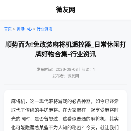
微友网
首页
>
资讯中心
>
行业资讯
顺势而为!免改装麻将机遥控器_日常休闲打
牌好物合集-行业资讯
发布时间：2026-08-08｜阅读：1
发布者：微友网
麻将机，这一现代麻将游戏的必备神器，如今已逐渐
取代了传统的手搓麻将。在大家聚在一起享受麻将时
光的同时，是否曾想过，这看似普通的麻将机，其实
也可能隐藏着某些不为人知的秘密？今天，就让我们