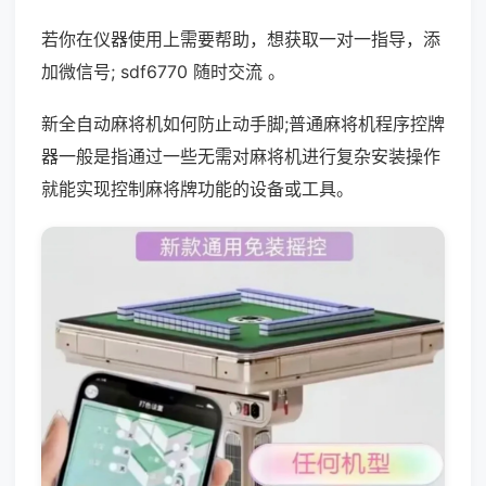
若你在仪器使用上需要帮助，想获取一对一指导，添
加微信号; sdf6770 随时交流 。
新全自动麻将机如何防止动手脚;普通麻将机程序控牌
器一般是指通过一些无需对麻将机进行复杂安装操作
就能实现控制麻将牌功能的设备或工具。