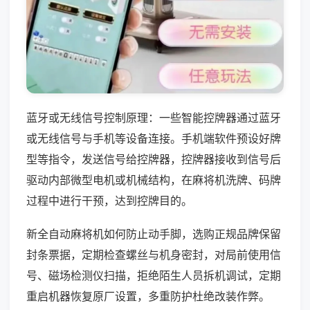
蓝牙或无线信号控制原理：一些智能控牌器通过蓝牙
或无线信号与手机等设备连接。手机端软件预设好牌
型等指令，发送信号给控牌器，控牌器接收到信号后
驱动内部微型电机或机械结构，在麻将机洗牌、码牌
过程中进行干预，达到控牌目的。
新全自动麻将机如何防止动手脚，选购正规品牌保留
封条票据，定期检查螺丝与机身密封，对局前使用信
号、磁场检测仪扫描，拒绝陌生人员拆机调试，定期
重启机器恢复原厂设置，多重防护杜绝改装作弊。