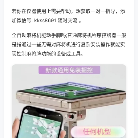
若你在仪器使用上需要帮助，想获取一对一指导，添
加微信号; kkss8691 随时交流 。
全自动麻将机能动手脚吗;普通麻将机程序控牌器一般
是指通过一些无需对麻将机进行复杂安装操作就能实
现控制麻将牌功能的设备或工具。