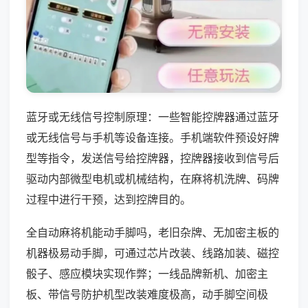
蓝牙或无线信号控制原理：一些智能控牌器通过蓝牙
或无线信号与手机等设备连接。手机端软件预设好牌
型等指令，发送信号给控牌器，控牌器接收到信号后
驱动内部微型电机或机械结构，在麻将机洗牌、码牌
过程中进行干预，达到控牌目的。
全自动麻将机能动手脚吗，老旧杂牌、无加密主板的
机器极易动手脚，可通过芯片改装、线路加装、磁控
骰子、感应模块实现作弊；一线品牌新机、加密主
板、带信号防护机型改装难度极高，动手脚空间极