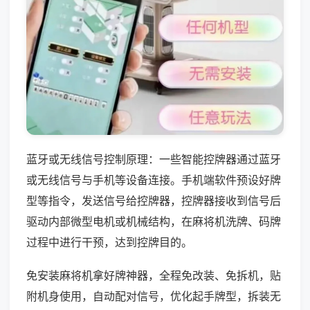
蓝牙或无线信号控制原理：一些智能控牌器通过蓝牙
或无线信号与手机等设备连接。手机端软件预设好牌
型等指令，发送信号给控牌器，控牌器接收到信号后
驱动内部微型电机或机械结构，在麻将机洗牌、码牌
过程中进行干预，达到控牌目的。
免安装麻将机拿好牌神器，全程免改装、免拆机，贴
附机身使用，自动配对信号，优化起手牌型，拆装无