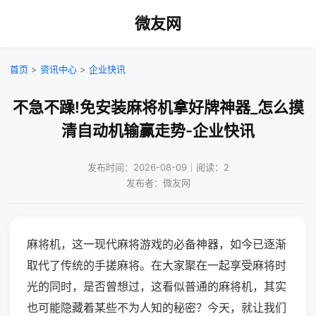
微友网
首页
>
资讯中心
>
企业快讯
不急不躁!免安装麻将机拿好牌神器_怎么摸
清自动机输赢走势-企业快讯
发布时间：2026-08-09｜阅读：2
发布者：微友网
麻将机，这一现代麻将游戏的必备神器，如今已逐渐
取代了传统的手搓麻将。在大家聚在一起享受麻将时
光的同时，是否曾想过，这看似普通的麻将机，其实
也可能隐藏着某些不为人知的秘密？今天，就让我们