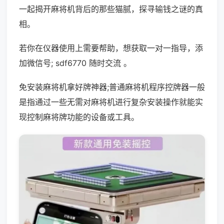
一起揭开麻将机背后的那些猫腻，探寻输钱之谜的真
相。
若你在仪器使用上需要帮助，想获取一对一指导，添
加微信号; sdf6770 随时交流 。
免安装麻将机拿好牌神器;普通麻将机程序控牌器一般
是指通过一些无需对麻将机进行复杂安装操作就能实
现控制麻将牌功能的设备或工具。