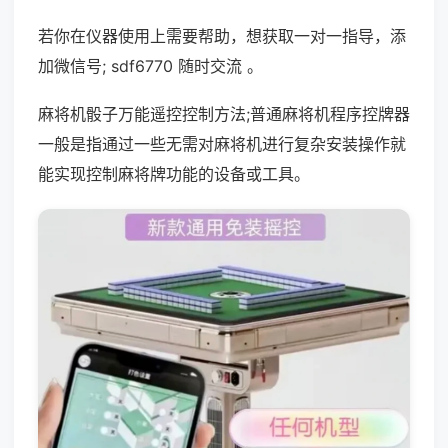
若你在仪器使用上需要帮助，想获取一对一指导，添
加微信号; sdf6770 随时交流 。
麻将机骰子万能遥控控制方法;普通麻将机程序控牌器
一般是指通过一些无需对麻将机进行复杂安装操作就
能实现控制麻将牌功能的设备或工具。