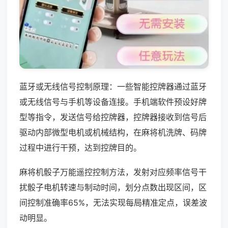
蓝牙或无线信号控制原理：一些智能控牌器通过蓝牙
或无线信号与手机等设备连接。手机端软件预设好牌
型等指令，发送信号给控牌器，控牌器接收到信号后
驱动内部微型电机或机械结构，在麻将机洗牌、码牌
过程中进行干预，达到控牌目的。
麻将机骰子万能遥控控制方法，发射对应频率信号干
扰骰子电机转速与制动时间，划分点数出现区间，区
间控制准确率65%，无法实现每局精准定点，误差波
动明显。