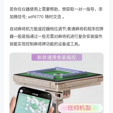
若你在仪器使用上需要帮助，想获取一对一指导，添
加微信号; sdf6770 随时交流 。
自动麻将机万能遥控器档位调节;普通麻将机程序控牌
器一般是指通过一些无需对麻将机进行复杂安装操作
就能实现控制麻将牌功能的设备或工具。