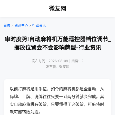
微友网
首页
>
资讯中心
>
行业资讯
审时度势!自动麻将机万能遥控器档位调节_
摆放位置会不会影响牌型-行业资讯
发布时间：2026-08-09｜阅读：2
发布者：微友网
以前打麻将是用手搓，如今的麻将机都是全自动，从
码牌、上牌、洗牌往往只要一到两分钟就会完成。其
实自动麻将机有破绽，只要懂得了这破绽，打麻将时
就可能转败为胜。