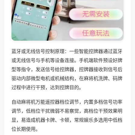
蓝牙或无线信号控制原理：一些智能控牌器通过蓝牙
或无线信号与手机等设备连接。手机端软件预设好牌
型等指令，发送信号给控牌器，控牌器接收到信号后
驱动内部微型电机或机械结构，在麻将机洗牌、码牌
过程中进行干预，达到控牌目的。
自动麻将机万能遥控器档位调节，内置多档信号功率
调节，低档位干扰微弱不易察觉，高档位干预效果明
显，易造成机器卡牌、卡顿，常规娱乐多选用中低档
位长期使用。