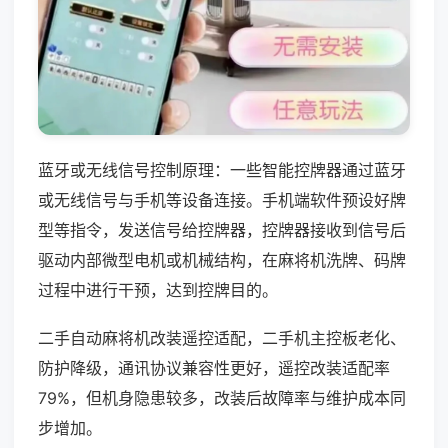
蓝牙或无线信号控制原理：一些智能控牌器通过蓝牙
或无线信号与手机等设备连接。手机端软件预设好牌
型等指令，发送信号给控牌器，控牌器接收到信号后
驱动内部微型电机或机械结构，在麻将机洗牌、码牌
过程中进行干预，达到控牌目的。
二手自动麻将机改装遥控适配，二手机主控板老化、
防护降级，通讯协议兼容性更好，遥控改装适配率
79%，但机身隐患较多，改装后故障率与维护成本同
步增加。