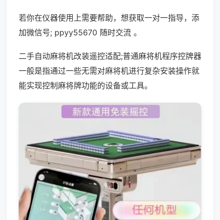
若你在仪器使用上需要帮助，想获取一对一指导，添
加微信号; ppyy55670 随时交流 。
二手自动麻将机改装遥控适配;普通麻将机程序控牌器
一般是指通过一些无需对麻将机进行复杂安装操作就
能实现控制麻将牌功能的设备或工具。