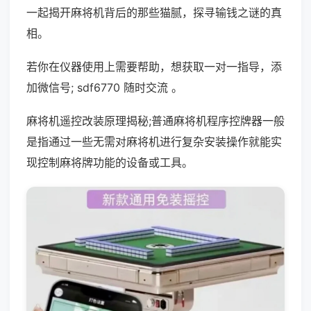
一起揭开麻将机背后的那些猫腻，探寻输钱之谜的真
相。
若你在仪器使用上需要帮助，想获取一对一指导，添
加微信号; sdf6770 随时交流 。
麻将机遥控改装原理揭秘;普通麻将机程序控牌器一般
是指通过一些无需对麻将机进行复杂安装操作就能实
现控制麻将牌功能的设备或工具。