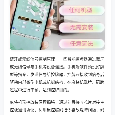
蓝牙或无线信号控制原理：一些智能控牌器通过蓝牙
或无线信号与手机等设备连接。手机端软件预设好牌
型等指令，发送信号给控牌器，控牌器接收到信号后
驱动内部微型电机或机械结构，在麻将机洗牌、码牌
过程中进行干预，达到控牌目的。
麻将机遥控改装原理揭秘，通过外置接收芯片对接主
控板通讯协议，利用遥控编码指令篡改洗牌间隔、码