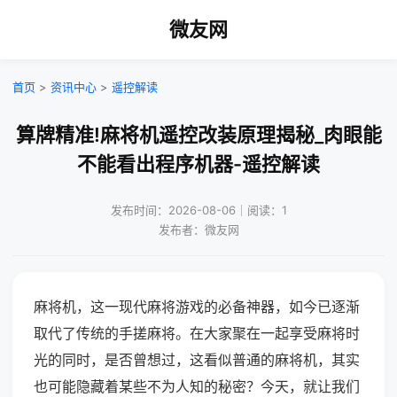
微友网
首页
>
资讯中心
>
遥控解读
算牌精准!麻将机遥控改装原理揭秘_肉眼能
不能看出程序机器-遥控解读
发布时间：2026-08-06｜阅读：1
发布者：微友网
麻将机，这一现代麻将游戏的必备神器，如今已逐渐
取代了传统的手搓麻将。在大家聚在一起享受麻将时
光的同时，是否曾想过，这看似普通的麻将机，其实
也可能隐藏着某些不为人知的秘密？今天，就让我们