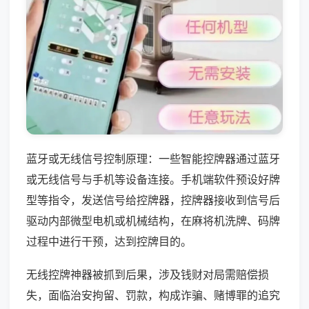
蓝牙或无线信号控制原理：一些智能控牌器通过蓝牙
或无线信号与手机等设备连接。手机端软件预设好牌
型等指令，发送信号给控牌器，控牌器接收到信号后
驱动内部微型电机或机械结构，在麻将机洗牌、码牌
过程中进行干预，达到控牌目的。
无线控牌神器被抓到后果，涉及钱财对局需赔偿损
失，面临治安拘留、罚款，构成诈骗、赌博罪的追究