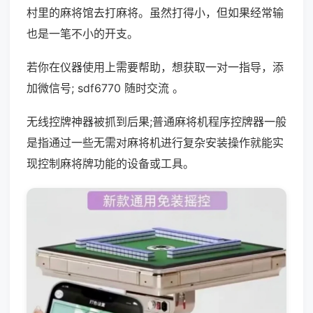
村里的麻将馆去打麻将。虽然打得小，但如果经常输
也是一笔不小的开支。
若你在仪器使用上需要帮助，想获取一对一指导，添
加微信号; sdf6770 随时交流 。
无线控牌神器被抓到后果;普通麻将机程序控牌器一般
是指通过一些无需对麻将机进行复杂安装操作就能实
现控制麻将牌功能的设备或工具。