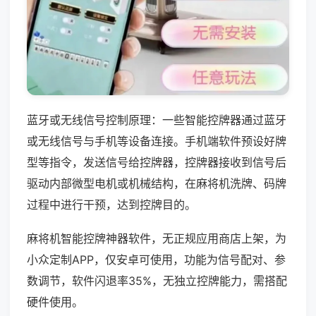
蓝牙或无线信号控制原理：一些智能控牌器通过蓝牙
或无线信号与手机等设备连接。手机端软件预设好牌
型等指令，发送信号给控牌器，控牌器接收到信号后
驱动内部微型电机或机械结构，在麻将机洗牌、码牌
过程中进行干预，达到控牌目的。
麻将机智能控牌神器软件，无正规应用商店上架，为
小众定制APP，仅安卓可使用，功能为信号配对、参
数调节，软件闪退率35%，无独立控牌能力，需搭配
硬件使用。