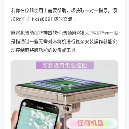
若你在仪器使用上需要帮助，想获取一对一指导，添
加微信号; kkss8691 随时交流 。
麻将机智能控牌神器软件;普通麻将机程序控牌器一般
是指通过一些无需对麻将机进行复杂安装操作就能实
现控制麻将牌功能的设备或工具。